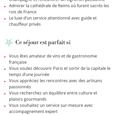
Admirer la cathédrale de Reims où furent sacrés les
rois de France
Le luxe d’un service attentionné avec guide et
chauffeur privés
Ce séjour est parfait si
Vous êtes amateur de vins et de gastronomie
française
Vous voulez découvrir Paris et sortir de la capitale le
temps d’une journée
Vous appréciez les rencontres avec des artisans
passionnés
Vous recherchez un équilibre entre culture et
plaisirs gourmands
Vous souhaitez un service sur-mesure avec
accompagnement expert