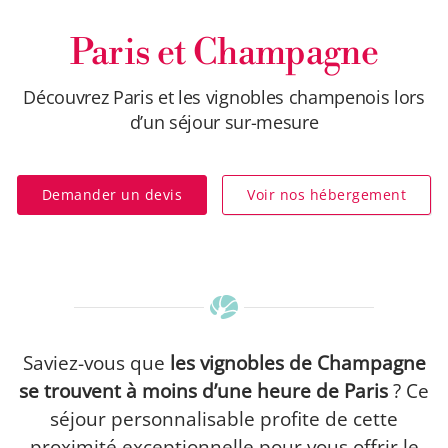
Paris et Champagne
Découvrez Paris et les vignobles champenois lors
d’un séjour sur-mesure
Demander un devis
Voir nos hébergement
Saviez-vous que
les vignobles de Champagne
se trouvent à moins d’une heure de Paris
? Ce
séjour personnalisable profite de cette
proximité exceptionnelle pour vous offrir le