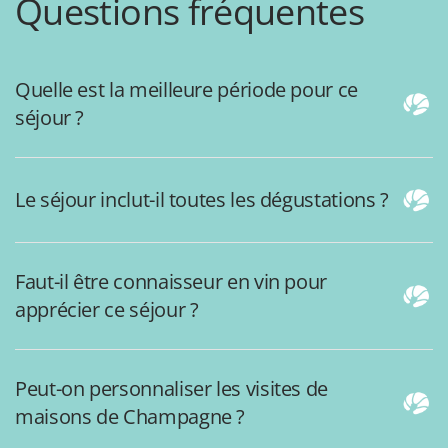
Questions fréquentes
Quelle est la meilleure période pour ce
séjour ?
Le séjour inclut-il toutes les dégustations ?
Faut-il être connaisseur en vin pour
apprécier ce séjour ?
Peut-on personnaliser les visites de
maisons de Champagne ?