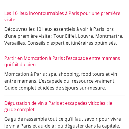
Les 10 lieux incontournables à Paris pour une première
visite
Découvrez les 10 lieux essentiels à voir à Paris lors
d’une première visite : Tour Eiffel, Louvre, Montmartre,
Versailles. Conseils d’expert et itinéraires optimisés.
Partir en Momcation à Paris : l’escapade entre mamans
qui fait du bien
Momcation à Paris : spa, shopping, food tours et vin
entre mamans. L’escapade qui ressource vraiment.
Guide complet et idées de séjours sur-mesure.
Dégustation de vin à Paris et escapades viticoles : le
guide complet
Ce guide rassemble tout ce qu’il faut savoir pour vivre
le vin à Paris et au-delà : où déguster dans la capitale,