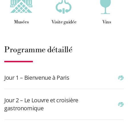
Musées
Visite guidée
Vins
Programme détaillé
Jour 1 – Bienvenue à Paris
Jour 2 – Le Louvre et croisière
gastronomique