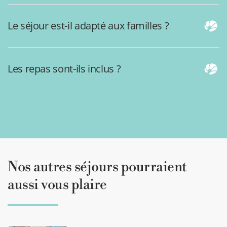
Le séjour est-il adapté aux familles ?
Les repas sont-ils inclus ?
Nos autres séjours pourraient
aussi vous plaire