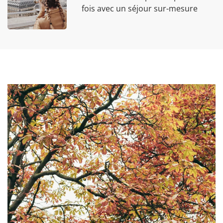
fois avec un séjour sur-mesure