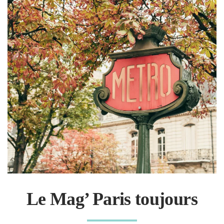
Le Mag’ Paris toujours