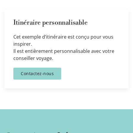
Itinéraire personnalisable
Cet exemple d’itinéraire est conçu pour vous
inspirer.
Il est entièrement personnalisable avec votre
conseiller voyage.
Contactez-nous