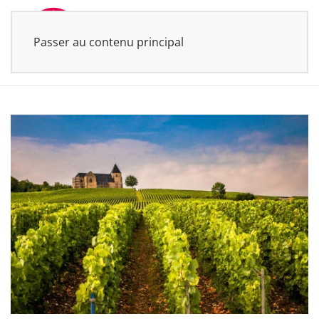
Passer au contenu principal
MENU