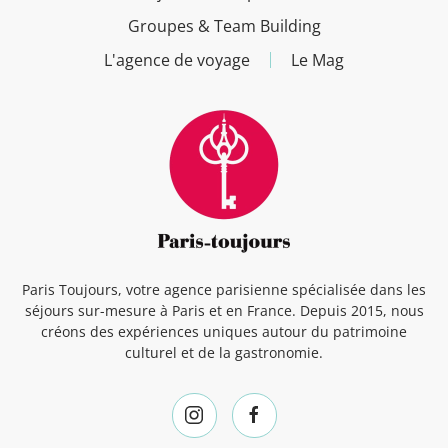
Groupes & Team Building
L'agence de voyage
Le Mag
Paris Toujours, votre agence parisienne spécialisée dans les
séjours sur-mesure à Paris et en France. Depuis 2015, nous
créons des expériences uniques autour du patrimoine
culturel et de la gastronomie.