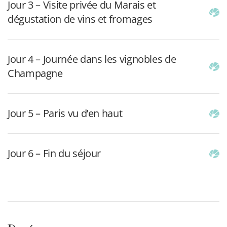
Jour 3 – Visite privée du Marais et
dégustation de vins et fromages
Jour 4 – Journée dans les vignobles de
Champagne
Jour 5 – Paris vu d’en haut
Jour 6 – Fin du séjour