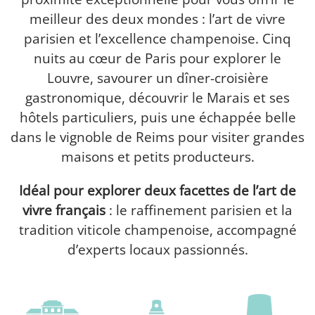
meilleur des deux mondes : l’art de vivre
parisien et l’excellence champenoise. Cinq
nuits au cœur de Paris pour explorer le
Louvre, savourer un dîner-croisière
gastronomique, découvrir le Marais et ses
hôtels particuliers, puis une échappée belle
dans le vignoble de Reims pour visiter grandes
maisons et petits producteurs.
Idéal pour explorer deux facettes de l’art de
vivre français
: le raffinement parisien et la
tradition viticole champenoise, accompagné
d’experts locaux passionnés.