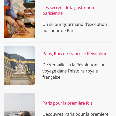
Les secrets de la gastronomie
parisienne
Un séjour gourmand d’exception
au coeur de Paris
Paris, Rois de France et Révolution
De Versailles à la Révolution : un
voyage dans l’histoire royale
française
Paris pour la première fois
Découvrez Paris pour la première