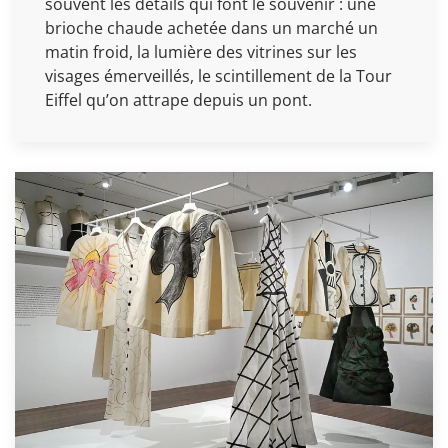
souvent les détails qui font le souvenir : une
brioche chaude achetée dans un marché un
matin froid, la lumière des vitrines sur les
visages émerveillés, le scintillement de la Tour
Eiffel qu’on attrape depuis un pont.