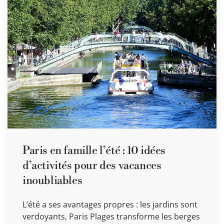
Paris en famille l’été : 10 idées
d’activités pour des vacances
inoubliables
L’été a ses avantages propres : les jardins sont
verdoyants, Paris Plages transforme les berges