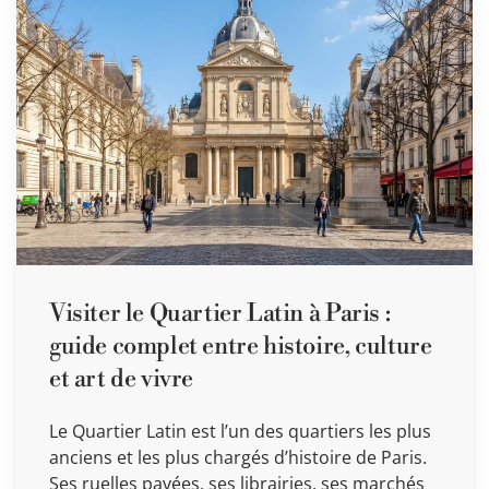
Visiter le Quartier Latin à Paris :
guide complet entre histoire, culture
et art de vivre
Le Quartier Latin est l’un des quartiers les plus
anciens et les plus chargés d’histoire de Paris.
Ses ruelles pavées, ses librairies, ses marchés