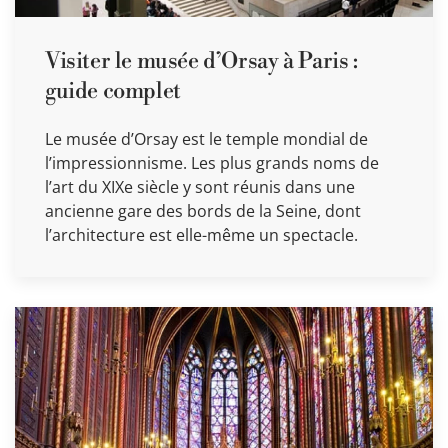
Visiter le musée d’Orsay à Paris :
guide complet
Le musée d’Orsay est le temple mondial de
l’impressionnisme. Les plus grands noms de
l’art du XIXe siècle y sont réunis dans une
ancienne gare des bords de la Seine, dont
l’architecture est elle-même un spectacle.