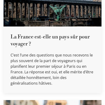
La France est-elle un pays sûr pour
voyager ?
C’est l’une des questions que nous recevons le
plus souvent de la part de voyageurs qui
planifient leur premier séjour à Paris ou en
France. La réponse est oui, et elle mérite d’être
détaillée honnêtement, loin des
généralisations hâtives.