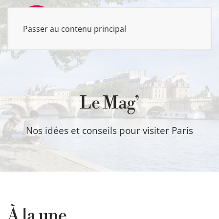
Passer au contenu principal
MENU
Le Mag’
Nos idées et conseils pour visiter Paris
À la une