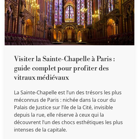
Visiter la Sainte-Chapelle à Paris :
guide complet pour profiter des
vitraux médiévaux
La Sainte-Chapelle est l’un des trésors les plus
méconnus de Paris : nichée dans la cour du
Palais de Justice sur l’ile de la Cité, invisible
depuis la rue, elle réserve à ceux qui la
découvrent l’un des chocs esthétiques les plus
intenses de la capitale.