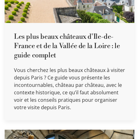
Les plus beaux châteaux d’Ile-de-
France et de la Vallée de la Loire : le
guide complet
Vous cherchez les plus beaux châteaux à visiter
depuis Paris ? Ce guide vous présente les
incontournables, château par château, avec le
contexte historique, ce qu’il faut absolument
voir et les conseils pratiques pour organiser
votre visite depuis Paris.