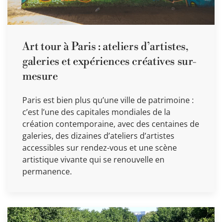
Art tour à Paris : ateliers d’artistes,
galeries et expériences créatives sur-
mesure
Paris est bien plus qu’une ville de patrimoine :
c’est l’une des capitales mondiales de la
création contemporaine, avec des centaines de
galeries, des dizaines d’ateliers d’artistes
accessibles sur rendez-vous et une scène
artistique vivante qui se renouvelle en
permanence.