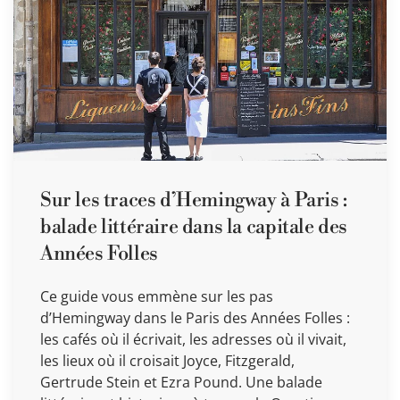
Sur les traces d’Hemingway à Paris :
balade littéraire dans la capitale des
Années Folles
Ce guide vous emmène sur les pas
d’Hemingway dans le Paris des Années Folles :
les cafés où il écrivait, les adresses où il vivait,
les lieux où il croisait Joyce, Fitzgerald,
Gertrude Stein et Ezra Pound. Une balade