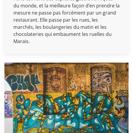
du monde, et la meilleure façon d’en prendre la
mesure ne passe pas forcément par un grand
restaurant. Elle passe par les rues, les
marchés, les boulangeries du matin et les
chocolateries qui embaument les ruelles du
Marais.