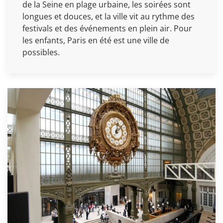
de la Seine en plage urbaine, les soirées sont
longues et douces, et la ville vit au rythme des
festivals et des événements en plein air. Pour
les enfants, Paris en été est une ville de
possibles.