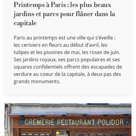
Printemps à Paris : les plus beaux
jardins et parcs pour flâner dans la
capitale
Paris au printemps est une ville qui s’éveille :
les cerisiers en fleurs au début d’avril, les
tulipes et les pivoines de mai, les roses de juin.
Ses jardins royaux, ses parcs populaires et ses
squares confidentiels offrent des escapades de
verdure au coeur de la capitale, à deux pas des
grands monuments.