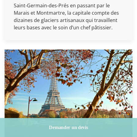
Saint-Germain-des-Prés en passant par le
Marais et Montmartre, la capitale compte des
dizaines de glaciers artisanaux qui travaillent
leurs bases avec le soin d’un chef pâtissier.
Demander un devis