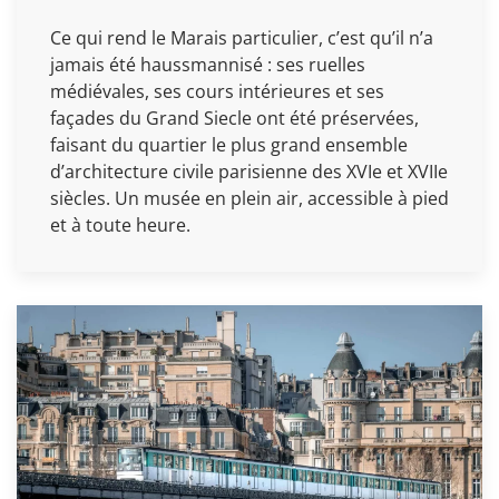
Ce qui rend le Marais particulier, c’est qu’il n’a
jamais été haussmannisé : ses ruelles
médiévales, ses cours intérieures et ses
façades du Grand Siecle ont été préservées,
faisant du quartier le plus grand ensemble
d’architecture civile parisienne des XVIe et XVIIe
siècles. Un musée en plein air, accessible à pied
et à toute heure.