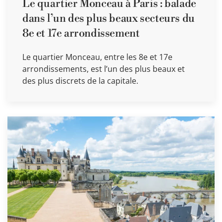
Le quartier Monceau à Paris : balade
dans l’un des plus beaux secteurs du
8e et 17e arrondissement
Le quartier Monceau, entre les 8e et 17e
arrondissements, est l’un des plus beaux et
des plus discrets de la capitale.