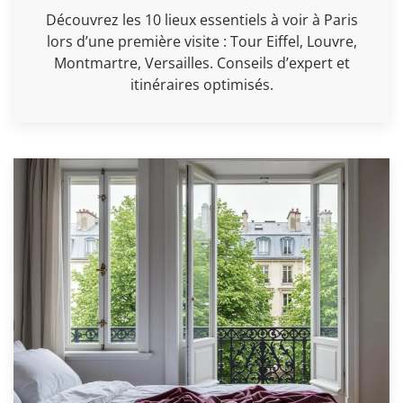
Découvrez les 10 lieux essentiels à voir à Paris
lors d’une première visite : Tour Eiffel, Louvre,
Montmartre, Versailles. Conseils d’expert et
itinéraires optimisés.