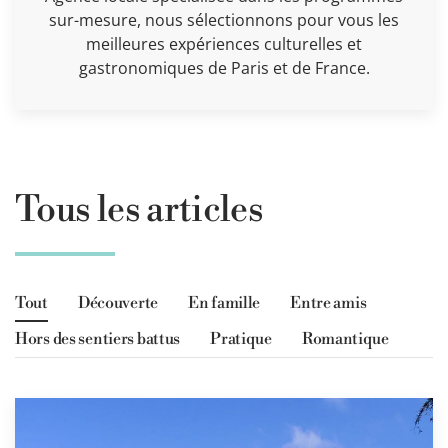
sur-mesure, nous sélectionnons pour vous les
meilleures expériences culturelles et
gastronomiques de Paris et de France.
Tous les articles
Tout
Découverte
En famille
Entre amis
Hors des sentiers battus
Pratique
Romantique