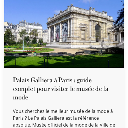
Palais Galliera à Paris : guide
complet pour visiter le musée de la
mode
Vous cherchez le meilleur musée de la mode à
Paris ? Le Palais Galliera est la référence
absolue. Musée officiel de la mode de la Ville de