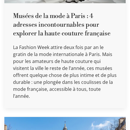
Musées de la mode à Paris : 4
adresses incontournables pour
explorer la haute couture française
La Fashion Week attire deux fois par an le
gratin de la mode internationale à Paris. Mais
pour les amateurs de haute couture qui
visitent la ville le reste de l’année, ces musées
offrent quelque chose de plus intime et de plus
durable : une plongée dans les coulisses de la
mode française, accessible à tous, toute
l’année.