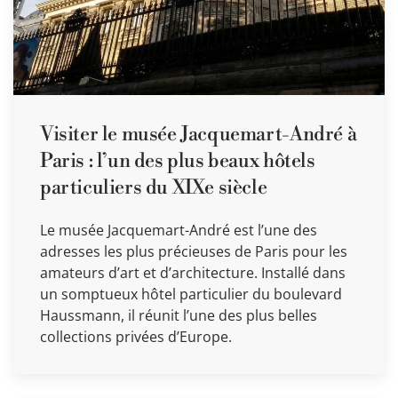
Visiter le musée Jacquemart-André à
Paris : l’un des plus beaux hôtels
particuliers du XIXe siècle
Le musée Jacquemart-André est l’une des
adresses les plus précieuses de Paris pour les
amateurs d’art et d’architecture. Installé dans
un somptueux hôtel particulier du boulevard
Haussmann, il réunit l’une des plus belles
collections privées d’Europe.