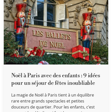
Noël à Paris avec des enfants : 9 idées
pour un séjour de fêtes inoubliable
La magie de Noël à Paris tient à un équilibre
rare entre grands spectacles et petites
douceurs de quartier. Pour les enfants, c’est