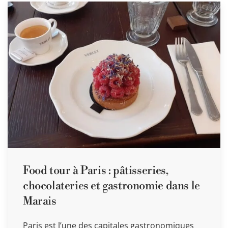
Food tour à Paris : pâtisseries,
chocolateries et gastronomie dans le
Marais
Paris est l’une des capitales gastronomiques