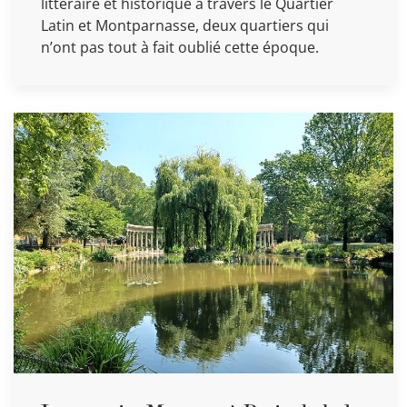
littéraire et historique à travers le Quartier
Latin et Montparnasse, deux quartiers qui
n’ont pas tout à fait oublié cette époque.