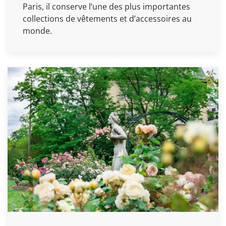
Paris, il conserve l’une des plus importantes
collections de vêtements et d’accessoires au
monde.