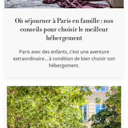
Où séjourner à Paris en famille : nos
conseils pour choisir le meilleur
hébergement
Paris avec des enfants, c’est une aventure
extraordinaire… à condition de bien choisir son
hébergement.