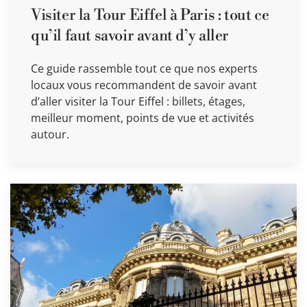
Visiter la Tour Eiffel à Paris : tout ce
qu’il faut savoir avant d’y aller
Ce guide rassemble tout ce que nos experts
locaux vous recommandent de savoir avant
d’aller visiter la Tour Eiffel : billets, étages,
meilleur moment, points de vue et activités
autour.