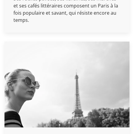
et ses cafés littéraires composent un Paris à la
fois populaire et savant, qui résiste encore au
temps.