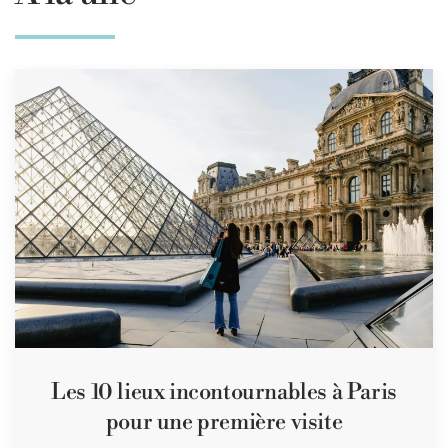
Les 10 lieux incontournables à Paris
pour une première visite