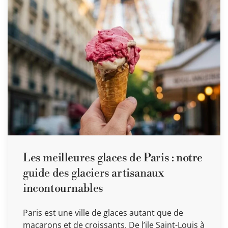
Les meilleures glaces de Paris : notre
guide des glaciers artisanaux
incontournables
Paris est une ville de glaces autant que de
macarons et de croissants. De l’ile Saint-Louis à