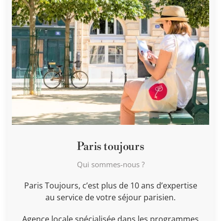
Paris toujours
Qui sommes-nous ?
Paris Toujours, c’est plus de 10 ans d’expertise
au service de votre séjour parisien.
Agence locale spécialisée dans les programmes