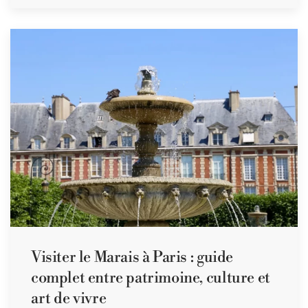
Visiter le Marais à Paris : guide
complet entre patrimoine, culture et
art de vivre